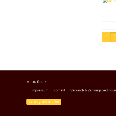
MEHR ÜBER...
Impressum
Kontakt
Versand- & Zahlungsbedingu
Vertrag widerrufen