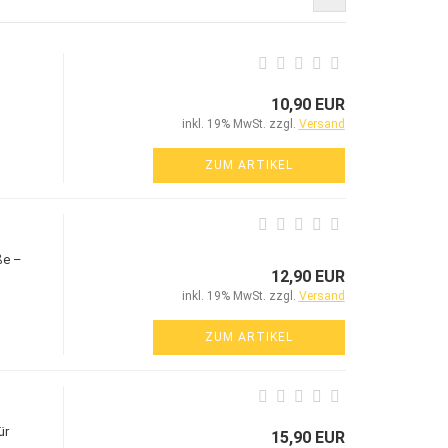
10,90 EUR
inkl. 19% MwSt. zzgl.
Versand
ZUM ARTIKEL
ße –
12,90 EUR
inkl. 19% MwSt. zzgl.
Versand
ZUM ARTIKEL
ür
15,90 EUR