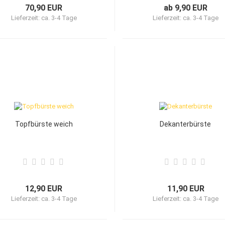
70,90 EUR
ab 9,90 EUR
Lieferzeit:
ca. 3-4 Tage
Lieferzeit:
ca. 3-4 Tage
Topfbürste weich
Dekanterbürste
12,90 EUR
11,90 EUR
Lieferzeit:
ca. 3-4 Tage
Lieferzeit:
ca. 3-4 Tage