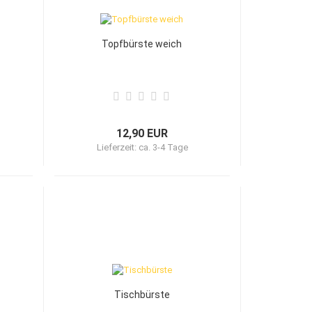
Topfbürste weich
12,90 EUR
Lieferzeit:
ca. 3-4 Tage
Tischbürste