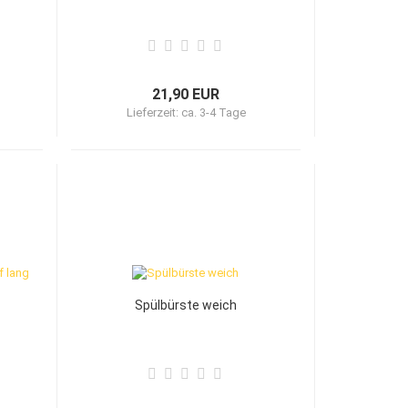
21,90 EUR
Lieferzeit:
ca. 3-4 Tage
Spülbürste weich