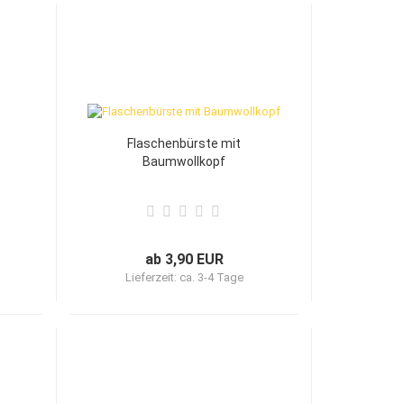
Flaschenbürste mit
Baumwollkopf
ab 3,90 EUR
Lieferzeit:
ca. 3-4 Tage