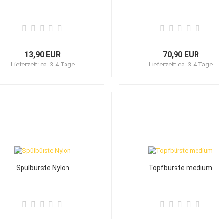
13,90 EUR
70,90 EUR
Lieferzeit:
ca. 3-4 Tage
Lieferzeit:
ca. 3-4 Tage
Spülbürste Nylon
Topfbürste medium