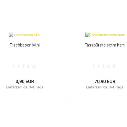
Tischbesen Mini
Fassbürste extra hart
3,90 EUR
70,90 EUR
Lieferzeit:
ca. 3-4 Tage
Lieferzeit:
ca. 3-4 Tage