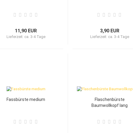
11,90 EUR
3,90 EUR
Lieferzeit:
ca. 3-4 Tage
Lieferzeit:
ca. 3-4 Tage
Fassbürste medium
Flaschenbürste
Baumwollkopf lang