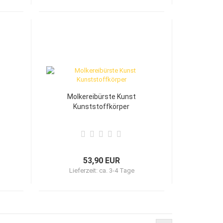
Molkereibürste Kunst
Kunststoffkörper
53,90 EUR
Lieferzeit:
ca. 3-4 Tage