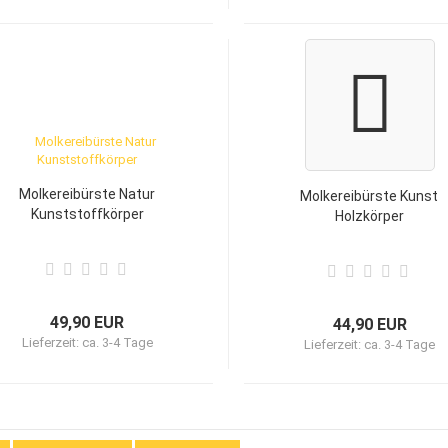
Molkereibürste Natur
Molkereibürste Kunst
Kunststoffkörper
Holzkörper
49,90 EUR
44,90 EUR
Lieferzeit:
ca. 3-4 Tage
Lieferzeit:
ca. 3-4 Tage