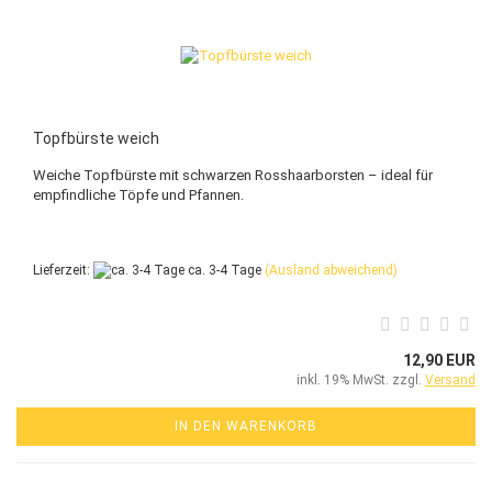
Topfbürste weich
Weiche Topfbürste mit schwarzen Rosshaarborsten – ideal für
empfindliche Töpfe und Pfannen.
Lieferzeit:
ca. 3-4 Tage
(Ausland abweichend)
12,90 EUR
inkl. 19% MwSt. zzgl.
Versand
IN DEN WARENKORB