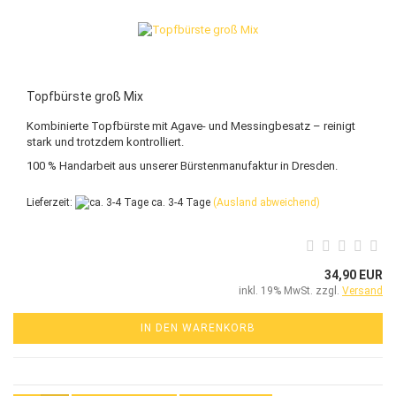
Topfbürste groß Mix
Kombinierte Topfbürste mit Agave- und Messingbesatz – reinigt
stark und trotzdem kontrolliert.
100 % Handarbeit aus unserer Bürstenmanufaktur in Dresden.
Lieferzeit:
ca. 3-4 Tage
(Ausland abweichend)
34,90 EUR
inkl. 19% MwSt. zzgl.
Versand
IN DEN WARENKORB