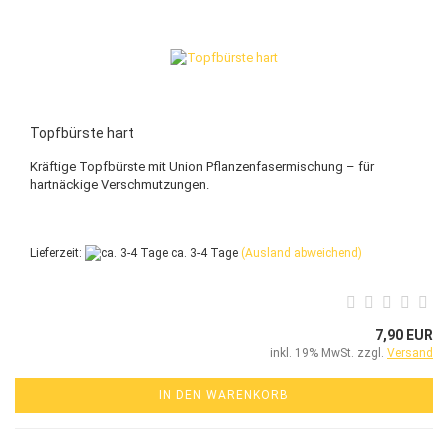
Topfbürste hart
Kräftige Topfbürste mit Union Pflanzenfasermischung – für
hartnäckige Verschmutzungen.
Lieferzeit:
ca. 3-4 Tage
(Ausland abweichend)
7,90 EUR
inkl. 19% MwSt. zzgl.
Versand
IN DEN WARENKORB