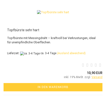
Topfbürste sehr hart
Topfbürste mit Messingdraht – kraftvoll bei Verkrustungen, ideal
für unempfindliche Oberflächen.
Lieferzeit:
ca. 3-4 Tage
(Ausland abweichend)
10,90 EUR
inkl. 19% MwSt. zzgl.
Versand
IN DEN WARENKORB