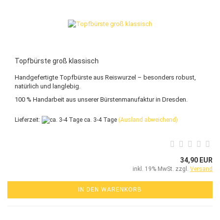
Topfbürste groß klassisch
Handgefertigte Topfbürste aus Reiswurzel – besonders robust,
natürlich und langlebig.
100 % Handarbeit aus unserer Bürstenmanufaktur in Dresden.
Lieferzeit:
ca. 3-4 Tage
(Ausland abweichend)
34,90 EUR
inkl. 19% MwSt. zzgl.
Versand
IN DEN WARENKORB