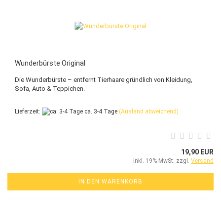
Wunderbürste Original
Die Wunderbürste – entfernt Tierhaare gründlich von Kleidung,
Sofa, Auto & Teppichen.
Lieferzeit:
ca. 3-4 Tage
(Ausland abweichend)
19,90 EUR
inkl. 19% MwSt. zzgl.
Versand
IN DEN WARENKORB