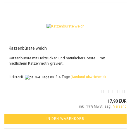
Katzenbürste weich
Katzenbürste mit Holzrücken und natürlicher Borste – mit
niedlichem Katzenmotiv graviert.
Lieferzeit:
ca. 3-4 Tage
(Ausland abweichend)
17,90 EUR
inkl. 19% MwSt. zzgl.
Versand
IN DEN WARENKORB