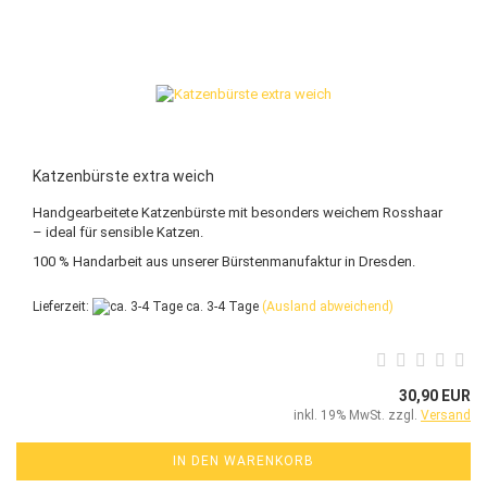
Katzenbürste extra weich
Handgearbeitete Katzenbürste mit besonders weichem Rosshaar
– ideal für sensible Katzen.
100 % Handarbeit aus unserer Bürstenmanufaktur in Dresden.
Lieferzeit:
ca. 3-4 Tage
(Ausland abweichend)
30,90 EUR
inkl. 19% MwSt. zzgl.
Versand
IN DEN WARENKORB