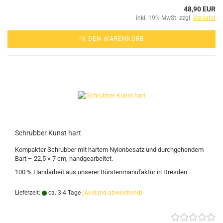
48,90 EUR
inkl. 19% MwSt. zzgl.
Versand
IN DEN WARENKORB
Schrubber Kunst hart
Kompakter Schrubber mit hartem Nylonbesatz und durchgehendem
Bart – 22,5 × 7 cm, handgearbeitet.
100 % Handarbeit aus unserer Bürstenmanufaktur in Dresden.
Lieferzeit:
ca. 3-4 Tage
(Ausland abweichend)