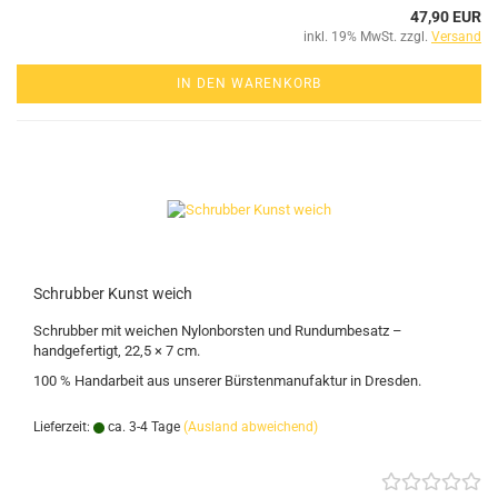
47,90 EUR
inkl. 19% MwSt. zzgl.
Versand
IN DEN WARENKORB
Schrubber Kunst weich
Schrubber mit weichen Nylonborsten und Rundumbesatz –
handgefertigt, 22,5 × 7 cm.
100 % Handarbeit aus unserer Bürstenmanufaktur in Dresden.
Lieferzeit:
ca. 3-4 Tage
(Ausland abweichend)