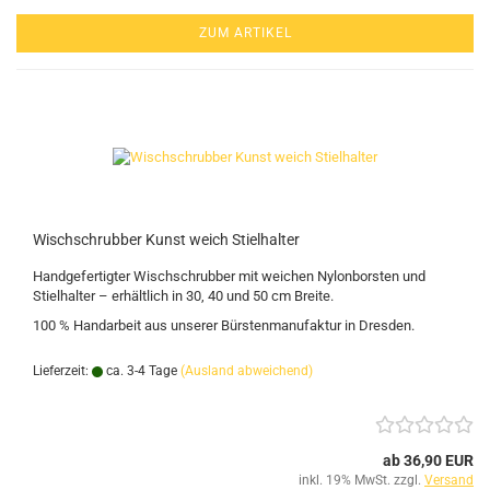
ZUM ARTIKEL
Wischschrubber Kunst weich Stielhalter
Handgefertigter Wischschrubber mit weichen Nylonborsten und
Stielhalter – erhältlich in 30, 40 und 50 cm Breite.
100 % Handarbeit aus unserer Bürstenmanufaktur in Dresden.
Lieferzeit:
ca. 3-4 Tage
(Ausland abweichend)
ab 36,90 EUR
inkl. 19% MwSt. zzgl.
Versand