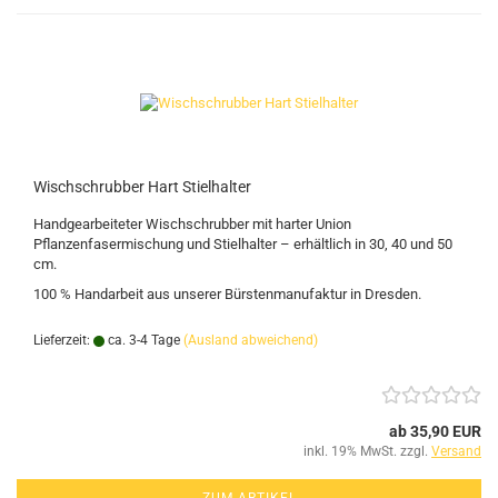
Wischschrubber Hart Stielhalter
Handgearbeiteter Wischschrubber mit harter Union
Pflanzenfasermischung und Stielhalter – erhältlich in 30, 40 und 50
cm.
100 % Handarbeit aus unserer Bürstenmanufaktur in Dresden.
Lieferzeit:
ca. 3-4 Tage
(Ausland abweichend)
ab 35,90 EUR
inkl. 19% MwSt. zzgl.
Versand