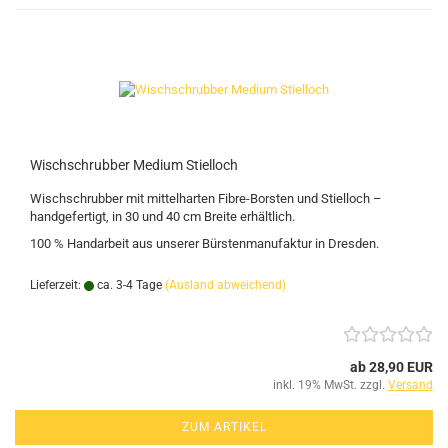
Wischschrubber Medium Stielloch
Wischschrubber mit mittelharten Fibre-Borsten und Stielloch –
handgefertigt, in 30 und 40 cm Breite erhältlich.
100 % Handarbeit aus unserer Bürstenmanufaktur in Dresden.
Lieferzeit:
ca. 3-4 Tage
(Ausland abweichend)
ab 28,90 EUR
inkl. 19% MwSt. zzgl.
Versand
ZUM ARTIKEL