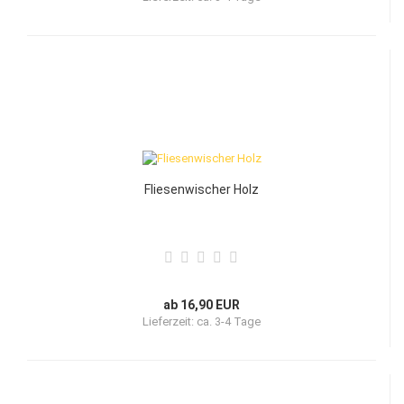
Fliesenwischer Holz
ab 16,90 EUR
Lieferzeit:
ca. 3-4 Tage