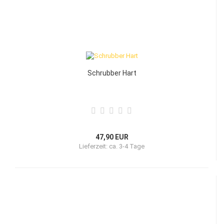
Schrubber Hart
47,90 EUR
Lieferzeit:
ca. 3-4 Tage