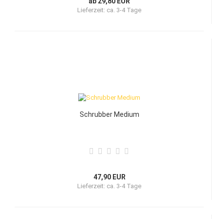
ab 29,80 EUR
Lieferzeit:
ca. 3-4 Tage
Schrubber Medium
47,90 EUR
Lieferzeit:
ca. 3-4 Tage