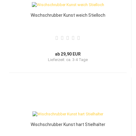
Wischschrubber Kunst weich Stielloch
ab 29,90 EUR
Lieferzeit:
ca. 3-4 Tage
Wischschrubber Kunst hart Stielhalter