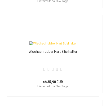
Lieferzeit:
ca. 3-4 Tage
Wischschrubber Hart Stielhalter
ab 35,90 EUR
Lieferzeit:
ca. 3-4 Tage