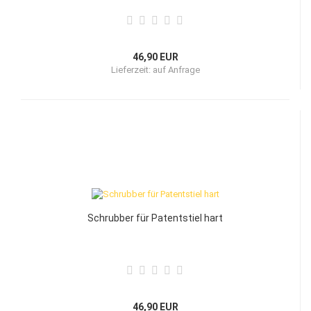
46,90 EUR
Lieferzeit:
auf Anfrage
Schrubber für Patentstiel hart
46,90 EUR