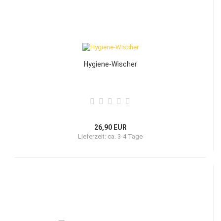
Hygiene-Wischer
26,90 EUR
Lieferzeit:
ca. 3-4 Tage