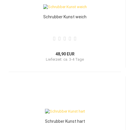
Schrubber Kunst weich
48,90 EUR
Lieferzeit:
ca. 3-4 Tage
Schrubber Kunst hart