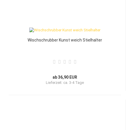
Wischschrubber Kunst weich Stielhalter
ab 36,90 EUR
Lieferzeit:
ca. 3-4 Tage