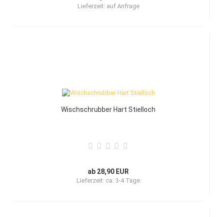
Lieferzeit:
auf Anfrage
Wischschrubber Hart Stielloch
ab 28,90 EUR
Lieferzeit:
ca. 3-4 Tage