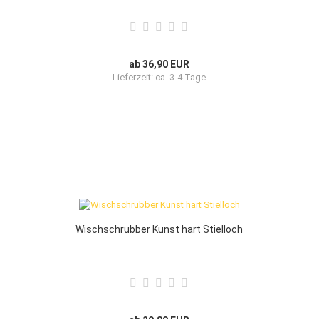
ab 36,90 EUR
Lieferzeit:
ca. 3-4 Tage
Wischschrubber Kunst hart Stielloch