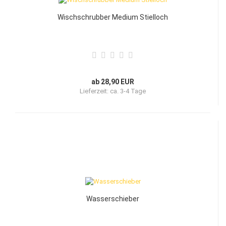
Wischschrubber Medium Stielloch
ab 28,90 EUR
Lieferzeit:
ca. 3-4 Tage
Wasserschieber