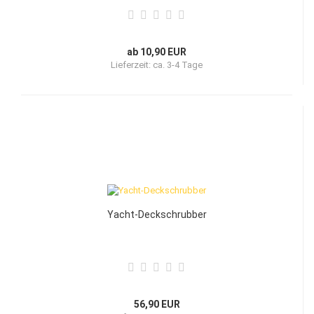
ab 10,90 EUR
Lieferzeit:
ca. 3-4 Tage
Yacht-Deckschrubber
56,90 EUR