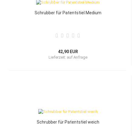
Schrubber für Patentstiel Medium
42,90 EUR
Lieferzeit:
auf Anfrage
Schrubber für Patentstiel weich