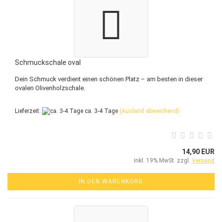
Schmuckschale oval
Dein Schmuck verdient einen schönen Platz – am besten in dieser
ovalen Olivenholzschale.
Lieferzeit:
ca. 3-4 Tage
(Ausland abweichend)
14,90 EUR
inkl. 19% MwSt. zzgl.
Versand
IN DEN WARENKORB