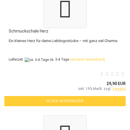
Schmuckschale Herz
Ein kleines Herz für deine Lieblingsstücke – mit ganz viel Charme.
Lieferzeit:
ca. 3-4 Tage
(Ausland abweichend)
29,90 EUR
inkl. 19% MwSt. zzgl.
Versand
IN DEN WARENKORB