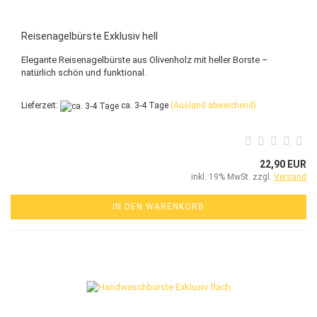
Reisenagelbürste Exklusiv hell
Elegante Reisenagelbürste aus Olivenholz mit heller Borste –
natürlich schön und funktional.
Lieferzeit:
ca. 3-4 Tage
(Ausland abweichend)
22,90 EUR
inkl. 19% MwSt. zzgl.
Versand
IN DEN WARENKORB