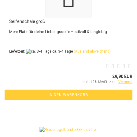
Seifenschale groß
Mehr Platz für deine Lieblingsseife – stilvoll & langlebig.
Lieferzeit:
ca. 3-4 Tage
(Ausland abweichend)
29,90 EUR
inkl. 19% MwSt. zzgl.
Versand
IN DEN WARENKORB