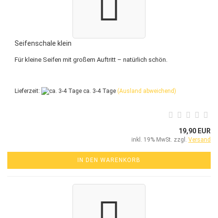
Seifenschale klein
Für kleine Seifen mit großem Auftritt – natürlich schön.
Lieferzeit:
ca. 3-4 Tage
(Ausland abweichend)
19,90 EUR
inkl. 19% MwSt. zzgl.
Versand
IN DEN WARENKORB