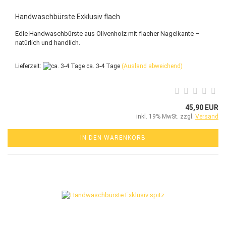
Handwaschbürste Exklusiv flach
Edle Handwaschbürste aus Olivenholz mit flacher Nagelkante –
natürlich und handlich.
Lieferzeit:
ca. 3-4 Tage
(Ausland abweichend)
45,90 EUR
inkl. 19% MwSt. zzgl.
Versand
IN DEN WARENKORB