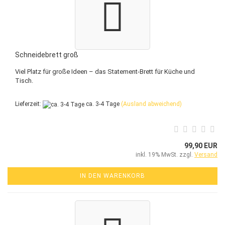
Schneidebrett groß
Viel Platz für große Ideen – das Statement-Brett für Küche und
Tisch.
Lieferzeit:
ca. 3-4 Tage
(Ausland abweichend)
99,90 EUR
inkl. 19% MwSt. zzgl.
Versand
IN DEN WARENKORB