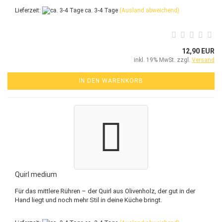
Lieferzeit:
ca. 3-4 Tage
(Ausland abweichend)
12,90 EUR
inkl. 19% MwSt. zzgl.
Versand
IN DEN WARENKORB
Quirl medium
Für das mittlere Rühren – der Quirl aus Olivenholz, der gut in der
Hand liegt und noch mehr Stil in deine Küche bringt.