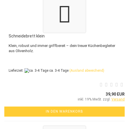
Schneidebrett klein
Klein, robust und immer griffbereit – dein treuer Küchenbegleiter
aus Olivenholz.
Lieferzeit:
ca. 3-4 Tage
(Ausland abweichend)
39,90 EUR
inkl. 19% MwSt. zzgl.
Versand
IN DEN WARENKORB