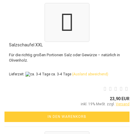
Salzschaufel XXL
Für die richtig großen Portionen Salz oder Gewürze – natürlich in
Olivenholz.
Lieferzeit:
ca. 3-4 Tage
(Ausland abweichend)
23,90 EUR
inkl. 19% MwSt. zzgl.
Versand
IN DEN WARENKORB