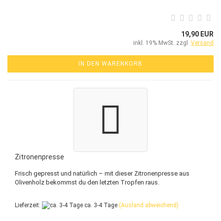
19,90 EUR
inkl. 19% MwSt. zzgl.
Versand
IN DEN WARENKORB
Zitronenpresse
Frisch gepresst und natürlich – mit dieser Zitronenpresse aus
Olivenholz bekommst du den letzten Tropfen raus.
Lieferzeit:
ca. 3-4 Tage
(Ausland abweichend)