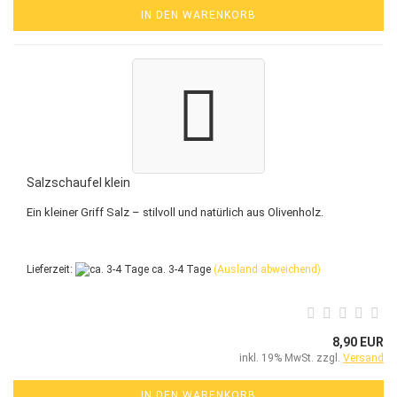
IN DEN WARENKORB
Salzschaufel klein
Ein kleiner Griff Salz – stilvoll und natürlich aus Olivenholz.
Lieferzeit:
ca. 3-4 Tage
(Ausland abweichend)
8,90 EUR
inkl. 19% MwSt. zzgl.
Versand
IN DEN WARENKORB