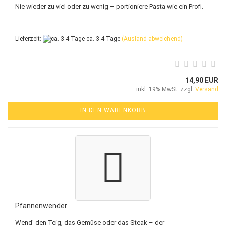
Nie wieder zu viel oder zu wenig – portioniere Pasta wie ein Profi.
Lieferzeit:
ca. 3-4 Tage
(Ausland abweichend)
14,90 EUR
inkl. 19% MwSt. zzgl.
Versand
IN DEN WARENKORB
Pfannenwender
Wend' den Teig, das Gemüse oder das Steak – der