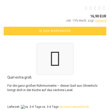
16,90 EUR
inkl. 19% MwSt. zzgl.
Versand
IN DEN WARENKORB
Quirl extra groß
Für die ganz großen Rührmomente – dieser Quirl aus Olivenholz
bringt dich in der Küche auf das nächste Level.
Lieferzeit:
ca. 3-4 Tage
(Ausland abweichend)