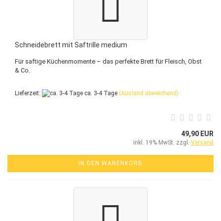
Schneidebrett mit Saftrille medium
Für saftige Küchenmomente – das perfekte Brett für Fleisch, Obst
& Co.
Lieferzeit:
ca. 3-4 Tage
(Ausland abweichend)
49,90 EUR
inkl. 19% MwSt. zzgl.
Versand
IN DEN WARENKORB