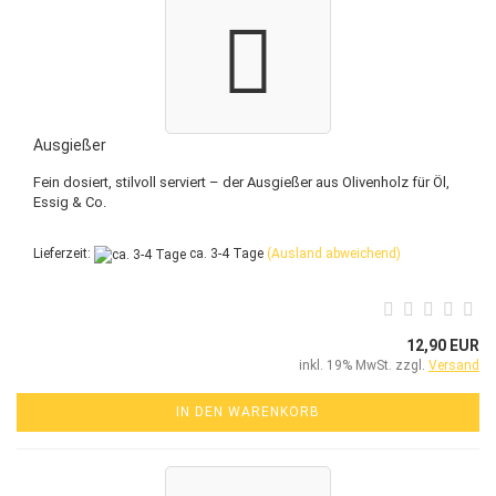
Ausgießer
Fein dosiert, stilvoll serviert – der Ausgießer aus Olivenholz für Öl,
Essig & Co.
Lieferzeit:
ca. 3-4 Tage
(Ausland abweichend)
12,90 EUR
inkl. 19% MwSt. zzgl.
Versand
IN DEN WARENKORB