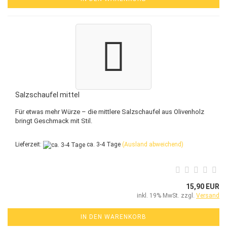
Salzschaufel mittel
Für etwas mehr Würze – die mittlere Salzschaufel aus Olivenholz
bringt Geschmack mit Stil.
Lieferzeit:
ca. 3-4 Tage
(Ausland abweichend)
15,90 EUR
inkl. 19% MwSt. zzgl.
Versand
IN DEN WARENKORB