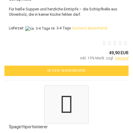
Für heiße Suppen und herzliche Eintöpfe – die Schöpfkelle aus
Olivenholz, die in keiner Küche fehlen darf.
Lieferzeit:
ca. 3-4 Tage
(Ausland abweichend)
49,90 EUR
inkl. 19% MwSt. zzgl.
Versand
IN DEN WARENKORB
Spagettiportionierer