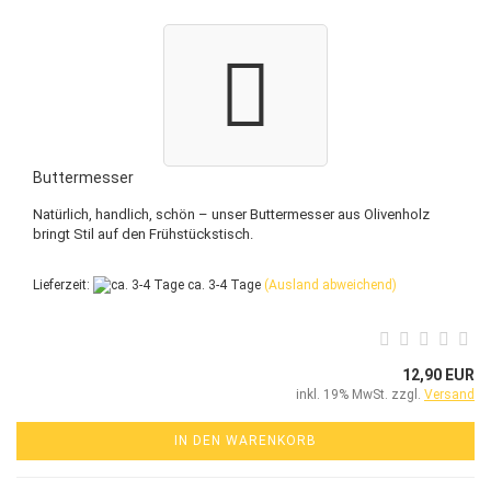
Buttermesser
Natürlich, handlich, schön – unser Buttermesser aus Olivenholz
bringt Stil auf den Frühstückstisch.
Lieferzeit:
ca. 3-4 Tage
(Ausland abweichend)
12,90 EUR
inkl. 19% MwSt. zzgl.
Versand
IN DEN WARENKORB