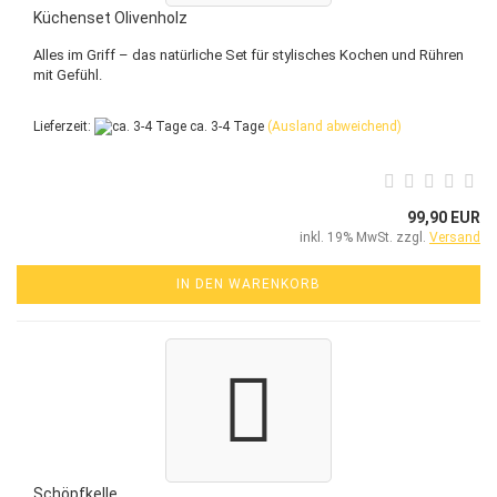
Küchenset Olivenholz
Alles im Griff – das natürliche Set für stylisches Kochen und Rühren
mit Gefühl.
Lieferzeit:
ca. 3-4 Tage
(Ausland abweichend)
99,90 EUR
inkl. 19% MwSt. zzgl.
Versand
IN DEN WARENKORB
Schöpfkelle