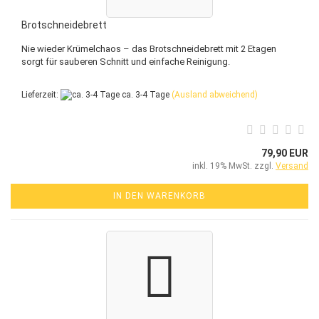
Brotschneidebrett
Nie wieder Krümelchaos – das Brotschneidebrett mit 2 Etagen
sorgt für sauberen Schnitt und einfache Reinigung.
Lieferzeit:
ca. 3-4 Tage
(Ausland abweichend)
79,90 EUR
inkl. 19% MwSt. zzgl.
Versand
IN DEN WARENKORB