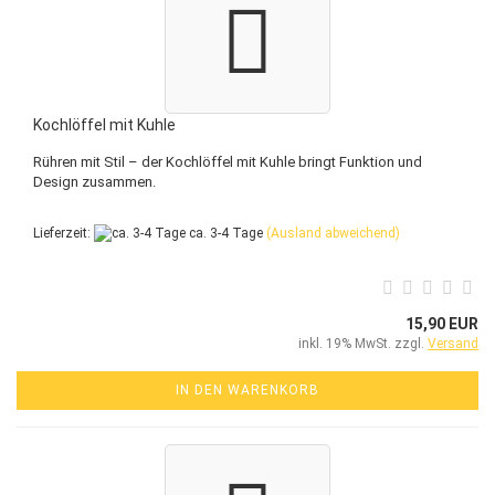
Kochlöffel mit Kuhle
Rühren mit Stil – der Kochlöffel mit Kuhle bringt Funktion und
Design zusammen.
Lieferzeit:
ca. 3-4 Tage
(Ausland abweichend)
15,90 EUR
inkl. 19% MwSt. zzgl.
Versand
IN DEN WARENKORB