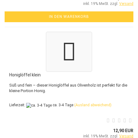
inkl. 19% MwSt. zzgl.
Versand
IN DEN WARENKORB
Honiglöffel klein
Süß und fein – dieser Honiglöffel aus Olivenholz ist perfekt für die
kleine Portion Honig.
Lieferzeit:
ca. 3-4 Tage
(Ausland abweichend)
12,90 EUR
inkl. 19% MwSt. zzgl.
Versand