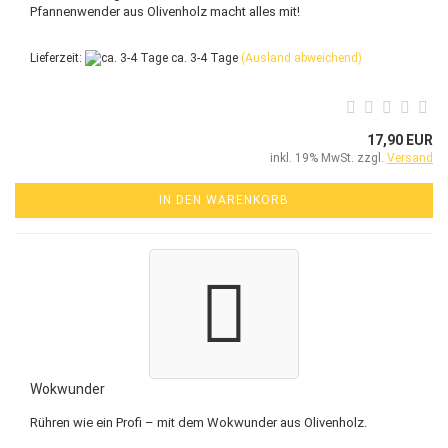
Pfannenwender aus Olivenholz macht alles mit!
Lieferzeit:
ca. 3-4 Tage
(Ausland abweichend)
17,90 EUR
inkl. 19% MwSt. zzgl.
Versand
IN DEN WARENKORB
Wokwunder
Rühren wie ein Profi – mit dem Wokwunder aus Olivenholz.