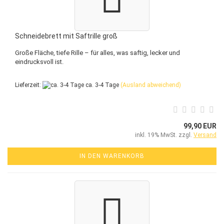
Schneidebrett mit Saftrille groß
Große Fläche, tiefe Rille – für alles, was saftig, lecker und
eindrucksvoll ist.
Lieferzeit:
ca. 3-4 Tage
(Ausland abweichend)
99,90 EUR
inkl. 19% MwSt. zzgl.
Versand
IN DEN WARENKORB