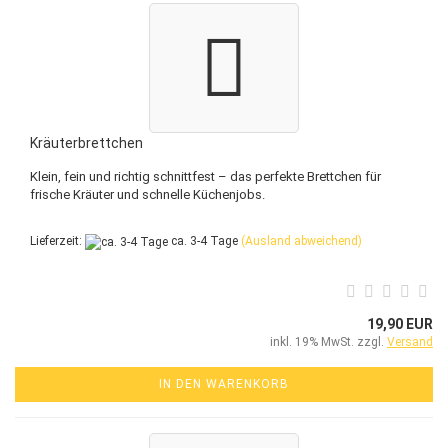
Kräuterbrettchen
Klein, fein und richtig schnittfest – das perfekte Brettchen für
frische Kräuter und schnelle Küchenjobs.
Lieferzeit:
ca. 3-4 Tage
(Ausland abweichend)
19,90 EUR
inkl. 19% MwSt. zzgl.
Versand
IN DEN WARENKORB