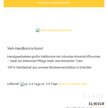
IN DEN WARENKORB
Vieh-Handbürste Kunst
Handgearbeitete große Viehbürste mit robusten Kunststoffborsten
– ideal zur intensiven Pflege stark verschmutzter Tiere.
100 % Handarbeit aus unserer Bürstenmanufaktur in Dresden.
Lieferzeit:
ca. 3-4 Tage
(Ausland abweichend)
32,90 EUR