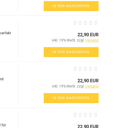
IN DEN WARENKORB
perfekt
22,90 EUR
inkl. 19% MwSt. zzgl.
Versand
IN DEN WARENKORB
mit
22,90 EUR
inkl. 19% MwSt. zzgl.
Versand
IN DEN WARENKORB
 für
22,90 EUR