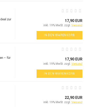
deal zur
17,90 EUR
inkl. 19% MwSt. zzgl.
Versand
IN DEN WARENKORB
en – für
17,90 EUR
inkl. 19% MwSt. zzgl.
Versand
IN DEN WARENKORB
22,90 EUR
inkl. 19% MwSt. zzgl.
Versand