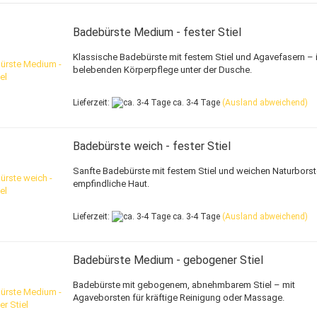
Badebürste Medium - fester Stiel
Klassische Badebürste mit festem Stiel und Agavefasern – i
belebenden Körperpflege unter der Dusche.
Lieferzeit:
ca. 3-4 Tage
(Ausland abweichend)
Badebürste weich - fester Stiel
Sanfte Badebürste mit festem Stiel und weichen Naturborst
empfindliche Haut.
Lieferzeit:
ca. 3-4 Tage
(Ausland abweichend)
Badebürste Medium - gebogener Stiel
Badebürste mit gebogenem, abnehmbarem Stiel – mit
Agaveborsten für kräftige Reinigung oder Massage.