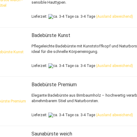
sensible Hauttypen.
Lieferzeit:
ca. 3-4 Tage
(Ausland abweichend)
Badebürste Kunst
Pflegeleichte Badebürste mit Kunststoffkopf und Naturbors
ideal für die schnelle Körperreinigung.
Lieferzeit:
ca. 3-4 Tage
(Ausland abweichend)
Badebürste Premium
Elegante Badebürste aus Birnbaumholz – hochwertig verarbe
abnehmbarem Stiel und Naturborsten.
Lieferzeit:
ca. 3-4 Tage
(Ausland abweichend)
Saunabürste weich