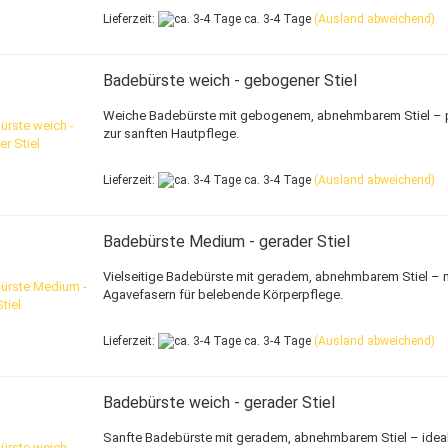
Lieferzeit:
ca. 3-4 Tage
(Ausland abweichend)
Badebürste weich - gebogener Stiel
Weiche Badebürste mit gebogenem, abnehmbarem Stiel – 
zur sanften Hautpflege.
Lieferzeit:
ca. 3-4 Tage
(Ausland abweichend)
Badebürste Medium - gerader Stiel
Vielseitige Badebürste mit geradem, abnehmbarem Stiel – 
Agavefasern für belebende Körperpflege.
Lieferzeit:
ca. 3-4 Tage
(Ausland abweichend)
Badebürste weich - gerader Stiel
Sanfte Badebürste mit geradem, abnehmbarem Stiel – ideal