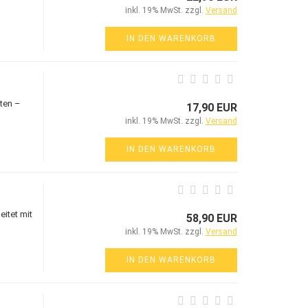
inkl. 19% MwSt. zzgl.
Versand
IN DEN WARENKORB
ten –
17,90 EUR
inkl. 19% MwSt. zzgl.
Versand
IN DEN WARENKORB
itet mit
58,90 EUR
inkl. 19% MwSt. zzgl.
Versand
IN DEN WARENKORB