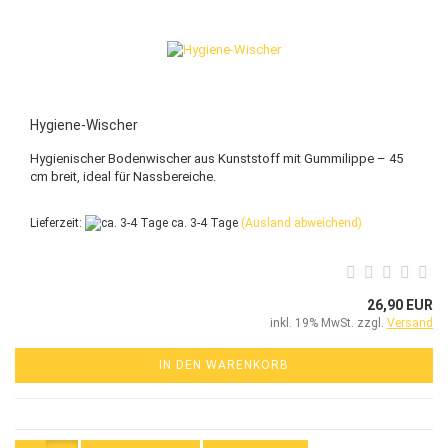
Hygiene-Wischer
Hygienischer Bodenwischer aus Kunststoff mit Gummilippe – 45
cm breit, ideal für Nassbereiche.
Lieferzeit:
ca. 3-4 Tage
(Ausland abweichend)
26,90 EUR
inkl. 19% MwSt. zzgl.
Versand
IN DEN WARENKORB