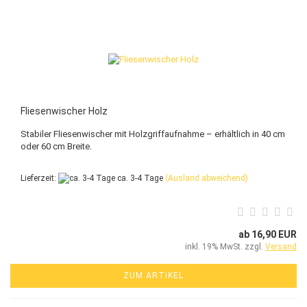
Fliesenwischer Holz
Stabiler Fliesenwischer mit Holzgriffaufnahme – erhältlich in 40 cm
oder 60 cm Breite.
Lieferzeit:
ca. 3-4 Tage
(Ausland abweichend)
ab 16,90 EUR
inkl. 19% MwSt. zzgl.
Versand
ZUM ARTIKEL