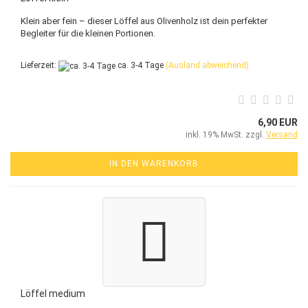
Klein aber fein – dieser Löffel aus Olivenholz ist dein perfekter
Begleiter für die kleinen Portionen.
Lieferzeit:
ca. 3-4 Tage
(Ausland abweichend)
6,90 EUR
inkl. 19% MwSt. zzgl.
Versand
IN DEN WARENKORB
Löffel medium