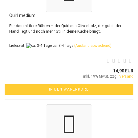
Quirl medium
Für das mittlere Rühren – der Quirl aus Olivenholz, der gut in der
Hand liegt und noch mehr Stil in deine Küche bringt.
Lieferzeit:
ca. 3-4 Tage
(Ausland abweichend)
14,90 EUR
inkl. 19% MwSt. zzgl.
Versand
IN DEN WARENKORB