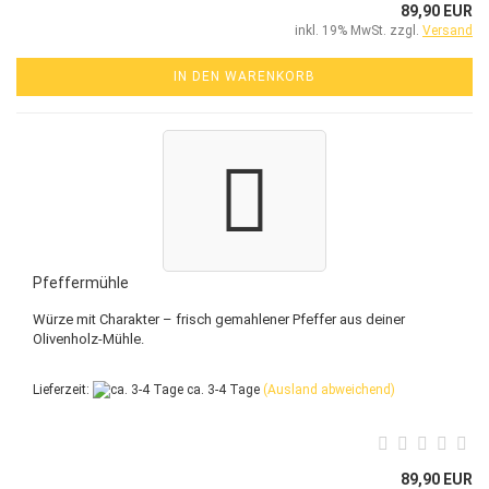
89,90 EUR
inkl. 19% MwSt. zzgl.
Versand
IN DEN WARENKORB
Pfeffermühle
Würze mit Charakter – frisch gemahlener Pfeffer aus deiner
Olivenholz-Mühle.
Lieferzeit:
ca. 3-4 Tage
(Ausland abweichend)
89,90 EUR