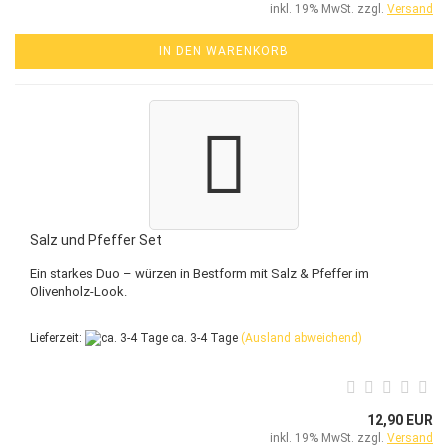
inkl. 19% MwSt. zzgl.
Versand
IN DEN WARENKORB
Salz und Pfeffer Set
Ein starkes Duo – würzen in Bestform mit Salz & Pfeffer im
Olivenholz-Look.
Lieferzeit:
ca. 3-4 Tage
(Ausland abweichend)
12,90 EUR
inkl. 19% MwSt. zzgl.
Versand