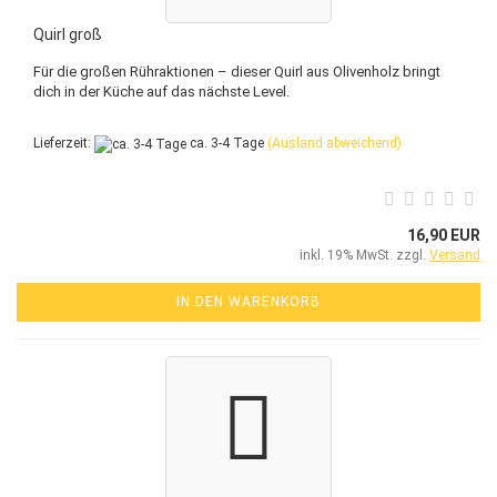
Quirl groß
Für die großen Rühraktionen – dieser Quirl aus Olivenholz bringt
dich in der Küche auf das nächste Level.
Lieferzeit:
ca. 3-4 Tage
(Ausland abweichend)
16,90 EUR
inkl. 19% MwSt. zzgl.
Versand
IN DEN WARENKORB