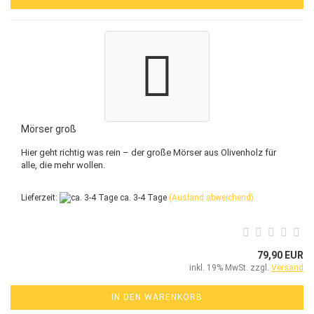
Mörser groß
Hier geht richtig was rein – der große Mörser aus Olivenholz für
alle, die mehr wollen.
Lieferzeit:
ca. 3-4 Tage
(Ausland abweichend)
79,90 EUR
inkl. 19% MwSt. zzgl.
Versand
IN DEN WARENKORB