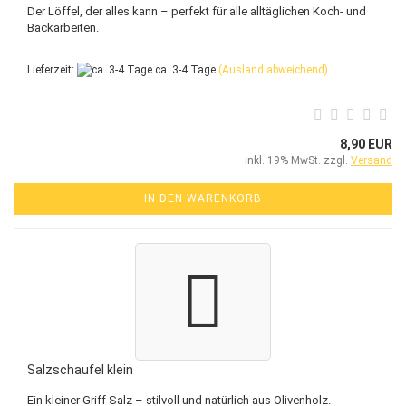
Der Löffel, der alles kann – perfekt für alle alltäglichen Koch- und
Backarbeiten.
Lieferzeit:
ca. 3-4 Tage
(Ausland abweichend)
8,90 EUR
inkl. 19% MwSt. zzgl.
Versand
IN DEN WARENKORB
Salzschaufel klein
Ein kleiner Griff Salz – stilvoll und natürlich aus Olivenholz.