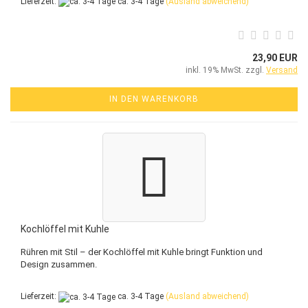
Lieferzeit:
ca. 3-4 Tage
(Ausland abweichend)
23,90 EUR
inkl. 19% MwSt. zzgl.
Versand
IN DEN WARENKORB
Kochlöffel mit Kuhle
Rühren mit Stil – der Kochlöffel mit Kuhle bringt Funktion und
Design zusammen.
Lieferzeit:
ca. 3-4 Tage
(Ausland abweichend)