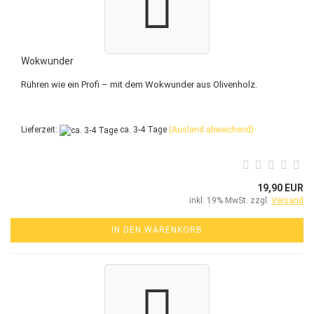
Wokwunder
Rühren wie ein Profi – mit dem Wokwunder aus Olivenholz.
Lieferzeit:
ca. 3-4 Tage
(Ausland abweichend)
19,90 EUR
inkl. 19% MwSt. zzgl.
Versand
IN DEN WARENKORB