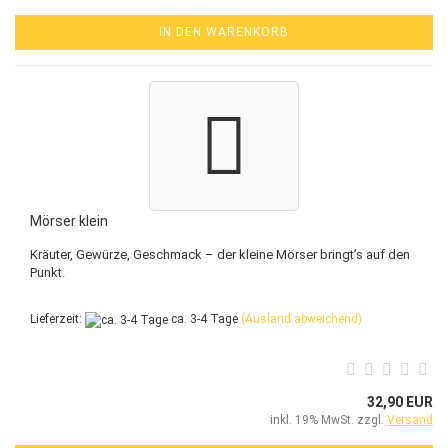
IN DEN WARENKORB
Mörser klein
Kräuter, Gewürze, Geschmack – der kleine Mörser bringt’s auf den
Punkt.
Lieferzeit:
ca. 3-4 Tage
(Ausland abweichend)
32,90 EUR
inkl. 19% MwSt. zzgl.
Versand