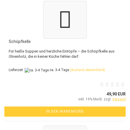
Schöpfkelle
Für heiße Suppen und herzliche Eintöpfe – die Schöpfkelle aus
Olivenholz, die in keiner Küche fehlen darf.
Lieferzeit:
ca. 3-4 Tage
(Ausland abweichend)
49,90 EUR
inkl. 19% MwSt. zzgl.
Versand
IN DEN WARENKORB