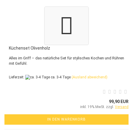
Küchenset Olivenholz
Alles im Griff – das natürliche Set für stylisches Kochen und Rühren
mit Gefühl.
Lieferzeit:
ca. 3-4 Tage
(Ausland abweichend)
99,90 EUR
inkl. 19% MwSt. zzgl.
Versand
IN DEN WARENKORB