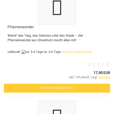
Pfannenwender
Wend' den Teig, das Gemüse oder das Steak – der
Pfannenwender aus Olivenholz macht alles mit!
Lieferzeit:
ca. 3-4 Tage
(Ausland abweichend)
17,90 EUR
inkl. 19% MwSt. zzgl.
Versand
IN DEN WARENKORB