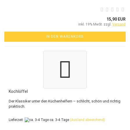
15,90 EUR
inkl. 19% MwSt. zzgl.
Versand
IN DEN WARENKORB
Kochlöffel
Der Klassiker unter den Küchenhelfern – schlicht, schön und richtig
praktisch.
Lieferzeit:
ca. 3-4 Tage
(Ausland abweichend)