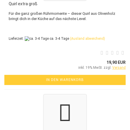
Quirl extra groß
Für die ganz großen Rührmomente – dieser Quirl aus Olivenholz
bringt dich in der Küche auf das nächste Level.
Lieferzeit:
ca. 3-4 Tage
(Ausland abweichend)
19,90 EUR
inkl. 19% MwSt. zzgl.
Versand
IN DEN WARENKORB