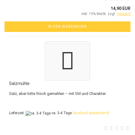
14,90 EUR
inkl. 19% MwSt. zzgl.
Versand
IN DEN WARENKORB
Salzmühle
Salz, aber bitte frisch gemahlen – mit Stil und Charakter.
Lieferzeit:
ca. 3-4 Tage
(Ausland abweichend)