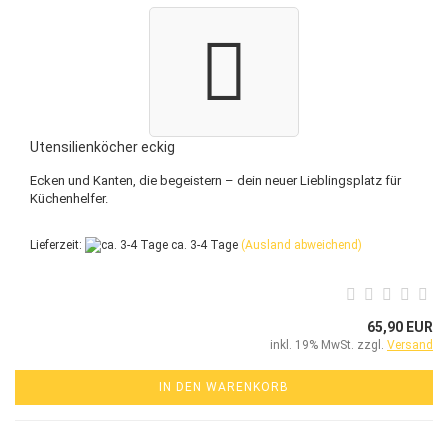
Utensilienköcher eckig
Ecken und Kanten, die begeistern – dein neuer Lieblingsplatz für
Küchenhelfer.
Lieferzeit:
ca. 3-4 Tage
(Ausland abweichend)
65,90 EUR
inkl. 19% MwSt. zzgl.
Versand
IN DEN WARENKORB