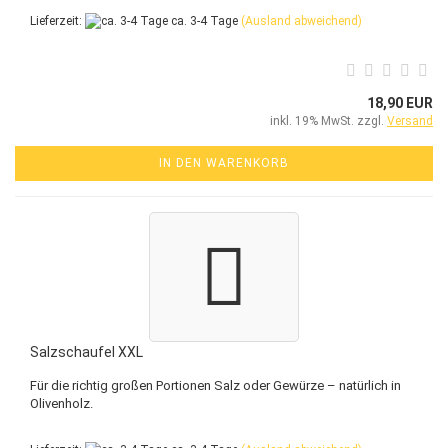
Lieferzeit:
ca. 3-4 Tage
(Ausland abweichend)
18,90 EUR
inkl. 19% MwSt. zzgl.
Versand
IN DEN WARENKORB
Salzschaufel XXL
Für die richtig großen Portionen Salz oder Gewürze – natürlich in
Olivenholz.