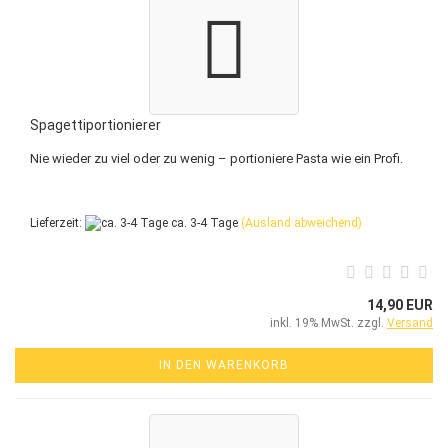
Spagettiportionierer
Nie wieder zu viel oder zu wenig – portioniere Pasta wie ein Profi.
Lieferzeit:
ca. 3-4 Tage
(Ausland abweichend)
14,90 EUR
inkl. 19% MwSt. zzgl.
Versand
IN DEN WARENKORB