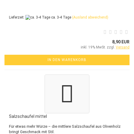
Lieferzeit:
ca. 3-4 Tage
(Ausland abweichend)
8,90 EUR
inkl. 19% MwSt. zzgl.
Versand
IN DEN WARENKORB
Salzschaufel mittel
Für etwas mehr Würze – die mittlere Salzschaufel aus Olivenholz
bringt Geschmack mit Stil.