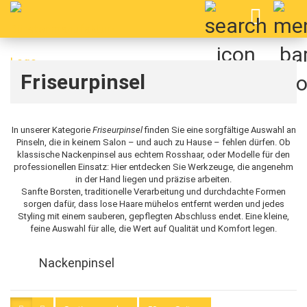
Friseurpinsel
In unserer Kategorie
Friseurpinsel
finden Sie eine sorgfältige Auswahl an
Pinseln, die in keinem Salon – und auch zu Hause – fehlen dürfen. Ob
klassische Nackenpinsel aus echtem Rosshaar, oder Modelle für den
professionellen Einsatz: Hier entdecken Sie Werkzeuge, die angenehm
in der Hand liegen und präzise arbeiten.
Sanfte Borsten, traditionelle Verarbeitung und durchdachte Formen
sorgen dafür, dass lose Haare mühelos entfernt werden und jedes
Styling mit einem sauberen, gepflegten Abschluss endet. Eine kleine,
feine Auswahl für alle, die Wert auf Qualität und Komfort legen.
Nackenpinsel