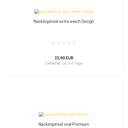
Nackenpinsel extra weich Design
33,90 EUR
Lieferzeit:
ca. 3-4 Tage
Nackenpinsel oval Premium