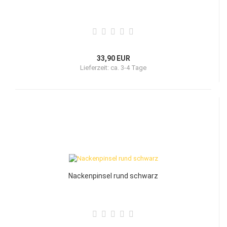
33,90 EUR
Lieferzeit:
ca. 3-4 Tage
Nackenpinsel rund schwarz