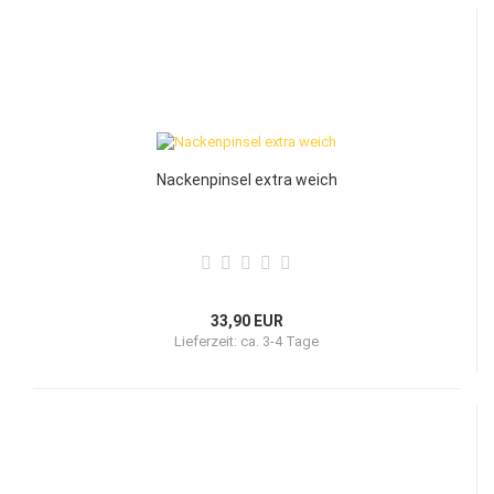
Nackenpinsel extra weich
33,90 EUR
Lieferzeit:
ca. 3-4 Tage