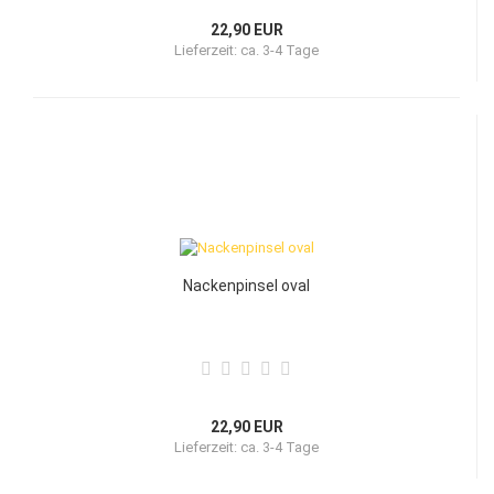
22,90 EUR
Lieferzeit:
ca. 3-4 Tage
Nackenpinsel oval
22,90 EUR
Lieferzeit:
ca. 3-4 Tage