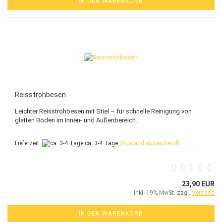
IN DEN WARENKORB
Reisstrohbesen
Leichter Reisstrohbesen mit Stiel – für schnelle Reinigung von
glatten Böden im Innen- und Außenbereich.
Lieferzeit:
ca. 3-4 Tage
(Ausland abweichend)
23,90 EUR
inkl. 19% MwSt. zzgl.
Versand
IN DEN WARENKORB