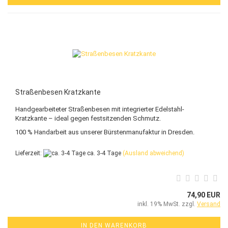
Straßenbesen Kratzkante
Handgearbeiteter Straßenbesen mit integrierter Edelstahl-
Kratzkante – ideal gegen festsitzenden Schmutz.
100 % Handarbeit aus unserer Bürstenmanufaktur in Dresden.
Lieferzeit:
ca. 3-4 Tage
(Ausland abweichend)
74,90 EUR
inkl. 19% MwSt. zzgl.
Versand
IN DEN WARENKORB