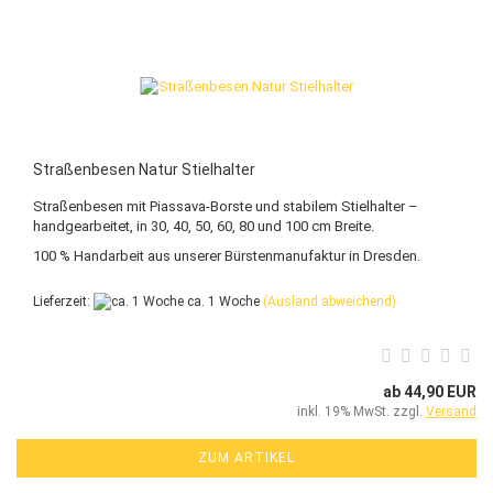
Straßenbesen Natur Stielhalter
Straßenbesen mit Piassava-Borste und stabilem Stielhalter –
handgearbeitet, in 30, 40, 50, 60, 80 und 100 cm Breite.
100 % Handarbeit aus unserer Bürstenmanufaktur in Dresden.
Lieferzeit:
ca. 1 Woche
(Ausland abweichend)
ab 44,90 EUR
inkl. 19% MwSt. zzgl.
Versand
ZUM ARTIKEL