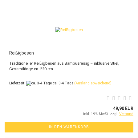
Reißigbesen
Traditioneller Reißigbesen aus Bambusreisig – inklusive Stiel,
Gesamtlänge ca. 220 cm.
Lieferzeit:
ca. 3-4 Tage
(Ausland abweichend)
49,90 EUR
inkl. 19% MwSt. zzgl.
Versand
IN DEN WARENKORB