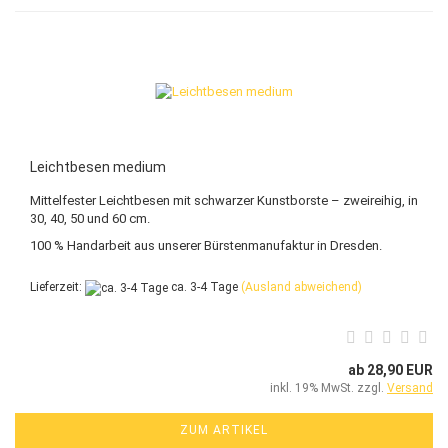
Leichtbesen medium
Mittelfester Leichtbesen mit schwarzer Kunstborste – zweireihig, in
30, 40, 50 und 60 cm.
100 % Handarbeit aus unserer Bürstenmanufaktur in Dresden.
Lieferzeit:
ca. 3-4 Tage
(Ausland abweichend)
ab 28,90 EUR
inkl. 19% MwSt. zzgl.
Versand
ZUM ARTIKEL