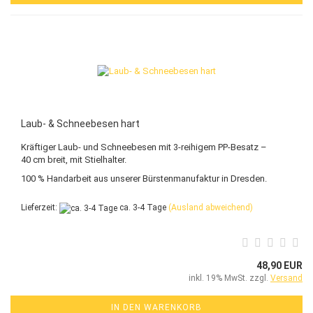
Laub- & Schneebesen hart
Kräftiger Laub- und Schneebesen mit 3-reihigem PP-Besatz –
40 cm breit, mit Stielhalter.
100 % Handarbeit aus unserer Bürstenmanufaktur in Dresden.
Lieferzeit:
ca. 3-4 Tage
(Ausland abweichend)
48,90 EUR
inkl. 19% MwSt. zzgl.
Versand
IN DEN WARENKORB