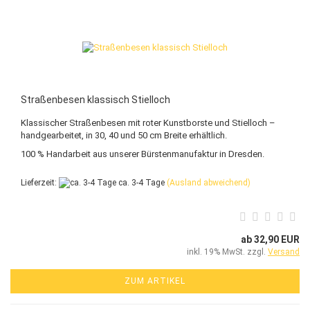
Straßenbesen klassisch Stielloch
Klassischer Straßenbesen mit roter Kunstborste und Stielloch –
handgearbeitet, in 30, 40 und 50 cm Breite erhältlich.
100 % Handarbeit aus unserer Bürstenmanufaktur in Dresden.
Lieferzeit:
ca. 3-4 Tage
(Ausland abweichend)
ab 32,90 EUR
inkl. 19% MwSt. zzgl.
Versand
ZUM ARTIKEL