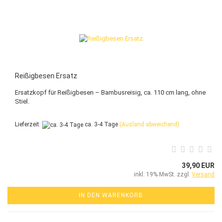
Reißigbesen Ersatz
Ersatzkopf für Reißigbesen – Bambusreisig, ca. 110 cm lang, ohne
Stiel.
Lieferzeit:
ca. 3-4 Tage
(Ausland abweichend)
39,90 EUR
inkl. 19% MwSt. zzgl.
Versand
IN DEN WARENKORB