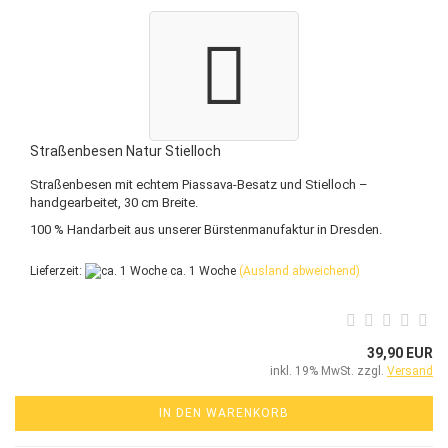
Straßenbesen Natur Stielloch
Straßenbesen mit echtem Piassava-Besatz und Stielloch –
handgearbeitet, 30 cm Breite.
100 % Handarbeit aus unserer Bürstenmanufaktur in Dresden.
Lieferzeit:
ca. 1 Woche
(Ausland abweichend)
39,90 EUR
inkl. 19% MwSt. zzgl.
Versand
IN DEN WARENKORB