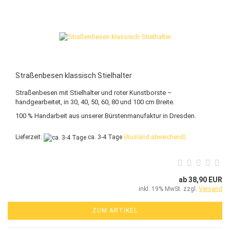
Straßenbesen klassisch Stielhalter
Straßenbesen mit Stielhalter und roter Kunstborste –
handgearbeitet, in 30, 40, 50, 60, 80 und 100 cm Breite.
100 % Handarbeit aus unserer Bürstenmanufaktur in Dresden.
Lieferzeit:
ca. 3-4 Tage
(Ausland abweichend)
ab 38,90 EUR
inkl. 19% MwSt. zzgl.
Versand
ZUM ARTIKEL