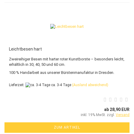
Leichtbesen hart
Zweireihiger Besen mit harter roter Kunstborste – besonders leicht,
erhältlich in 30, 40, 50 und 60 cm.
100 % Handarbeit aus unserer Bürstenmanufaktur in Dresden.
Lieferzeit:
ca. 3-4 Tage
(Ausland abweichend)
ab 28,90 EUR
inkl. 19% MwSt. zzgl.
Versand
ZUM ARTIKEL