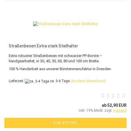
Straßenbesen Extra stark Stielhalter
Extra robuster Straßenbesen mit schwarzer PP-Borste –
handgearbeitet, in 30, 40, 50, 60, 80 und 100 cm Breite.
100 % Handarbeit aus unserer Bürstenmanufaktur in Dresden.
Lieferzeit:
ca. 3-4 Tage
(Ausland abweichend)
ab 52,90 EUR
inkl. 19% MwSt. zzgl.
Versand
ZUM ARTIKEL