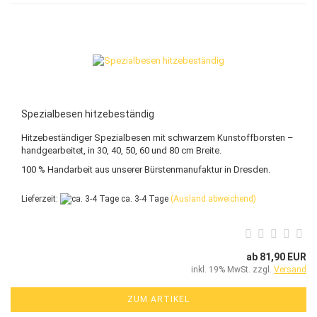
Spezialbesen hitzebeständig
Hitzebeständiger Spezialbesen mit schwarzem Kunstoffborsten –
handgearbeitet, in 30, 40, 50, 60 und 80 cm Breite.
100 % Handarbeit aus unserer Bürstenmanufaktur in Dresden.
Lieferzeit:
ca. 3-4 Tage
(Ausland abweichend)
ab 81,90 EUR
inkl. 19% MwSt. zzgl.
Versand
ZUM ARTIKEL