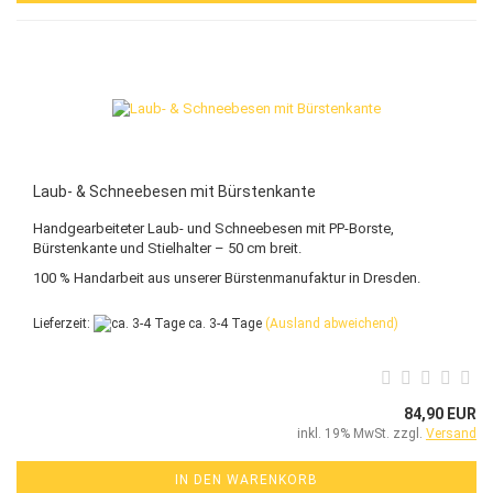
Laub- & Schneebesen mit Bürstenkante
Handgearbeiteter Laub- und Schneebesen mit PP-Borste,
Bürstenkante und Stielhalter – 50 cm breit.
100 % Handarbeit aus unserer Bürstenmanufaktur in Dresden.
Lieferzeit:
ca. 3-4 Tage
(Ausland abweichend)
84,90 EUR
inkl. 19% MwSt. zzgl.
Versand
IN DEN WARENKORB