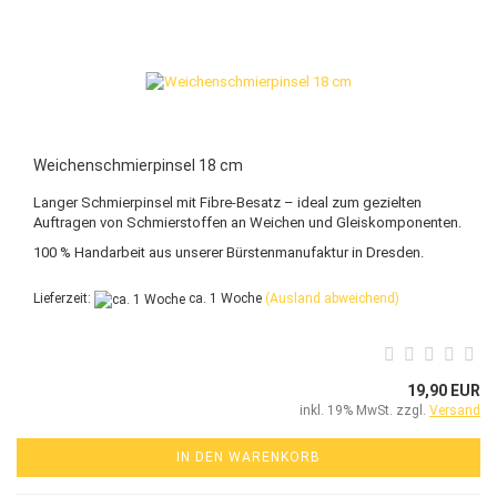
Weichenschmierpinsel 18 cm
Langer Schmierpinsel mit Fibre-Besatz – ideal zum gezielten
Auftragen von Schmierstoffen an Weichen und Gleiskomponenten.
100 % Handarbeit aus unserer Bürstenmanufaktur in Dresden.
Lieferzeit:
ca. 1 Woche
(Ausland abweichend)
19,90 EUR
inkl. 19% MwSt. zzgl.
Versand
IN DEN WARENKORB