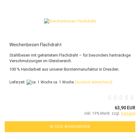
Weichenbesen Flachdraht
Stahlbesen mit gehärtetem Flachdraht – für besonders hartnäckige
Verschmutzungen im Gleisbereich.
100 % Handarbeit aus unserer Bürstenmanufaktur in Dresden.
Lieferzeit:
ca. 1 Woche
(Ausland abweichend)
63,90 EUR
inkl. 19% MwSt. zzgl.
Versand
IN DEN WARENKORB