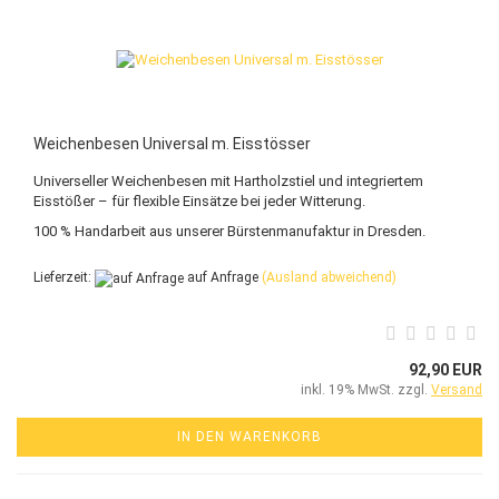
Weichenbesen Universal m. Eisstösser
Universeller Weichenbesen mit Hartholzstiel und integriertem
Eisstößer – für flexible Einsätze bei jeder Witterung.
100 % Handarbeit aus unserer Bürstenmanufaktur in Dresden.
Lieferzeit:
auf Anfrage
(Ausland abweichend)
92,90 EUR
inkl. 19% MwSt. zzgl.
Versand
IN DEN WARENKORB