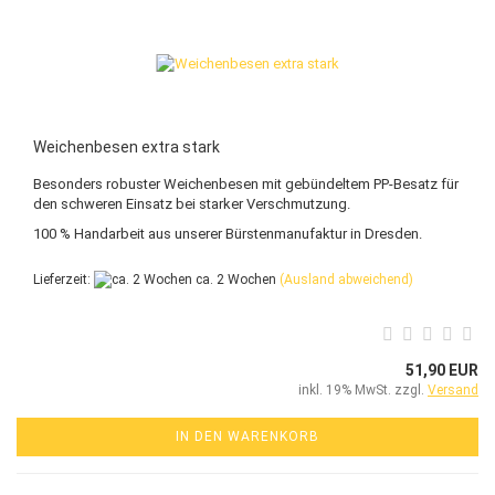
Weichenbesen extra stark
Besonders robuster Weichenbesen mit gebündeltem PP-Besatz für
den schweren Einsatz bei starker Verschmutzung.
100 % Handarbeit aus unserer Bürstenmanufaktur in Dresden.
Lieferzeit:
ca. 2 Wochen
(Ausland abweichend)
51,90 EUR
inkl. 19% MwSt. zzgl.
Versand
IN DEN WARENKORB