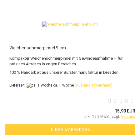
Weichenschmierpinsel 9 cm
Kompakter Weichenschmierpinsel mit Gewindeaufnahme – für
präzises Arbeiten in engen Bereichen.
100 % Handarbeit aus unserer Bürstenmanufaktur in Dresden.
Lieferzeit:
ca. 1 Woche
(Ausland abweichend)
15,90 EUR
inkl. 19% MwSt. zzgl.
Versand
IN DEN WARENKORB