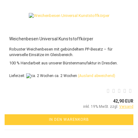
Weichenbesen Universal Kunststoffkörper
Robuster Weichenbesen mit gebündeltem PP-Besatz – für
universelle Einsätze im Gleisbereich.
100 % Handarbeit aus unserer Bürstenmanufaktur in Dresden.
Lieferzeit:
ca. 2 Wochen
(Ausland abweichend)
42,90 EUR
inkl. 19% MwSt. zzgl.
Versand
IN DEN WARENKORB