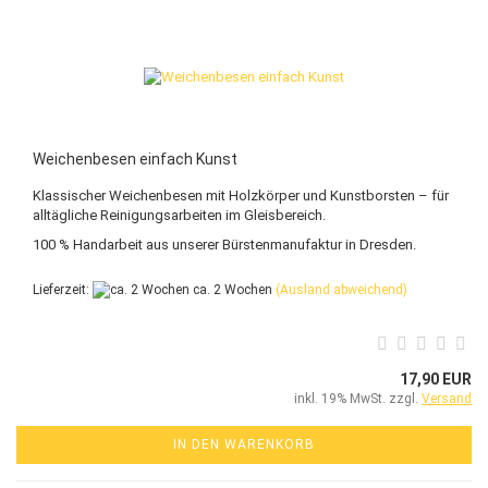
Weichenbesen einfach Kunst
Klassischer Weichenbesen mit Holzkörper und Kunstborsten – für
alltägliche Reinigungsarbeiten im Gleisbereich.
100 % Handarbeit aus unserer Bürstenmanufaktur in Dresden.
Lieferzeit:
ca. 2 Wochen
(Ausland abweichend)
17,90 EUR
inkl. 19% MwSt. zzgl.
Versand
IN DEN WARENKORB